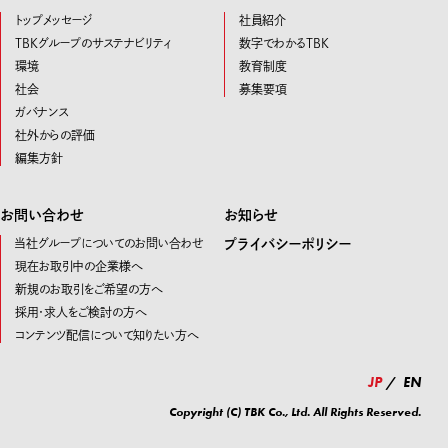
トップメッセージ
社員紹介
TBKグループのサステナビリティ
数字でわかるTBK
環境
教育制度
社会
募集要項
ガバナンス
社外からの評価
編集方針
お問い合わせ
お知らせ
当社グループについてのお問い合わせ
プライバシーポリシー
現在お取引中の企業様へ
新規のお取引をご希望の方へ
採用・求人をご検討の方へ
コンテンツ配信について知りたい方へ
JP
EN
Copyright (C) TBK Co., Ltd. All Rights Reserved.