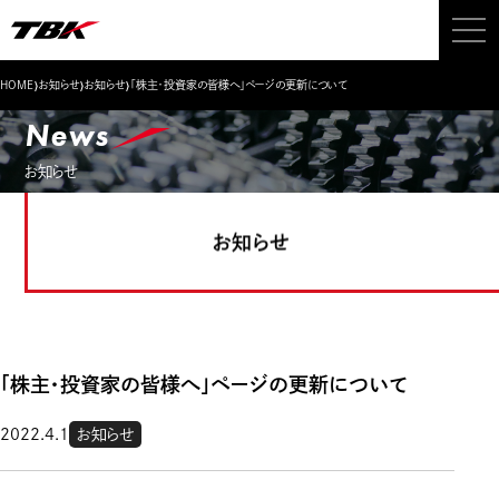
›
›
›
HOME
お知らせ
お知らせ
「株主・投資家の皆様へ」ページの更新について
News
お知らせ
お知らせ
「株主・投資家の皆様へ」ページの更新について
2022.4.1
お知らせ