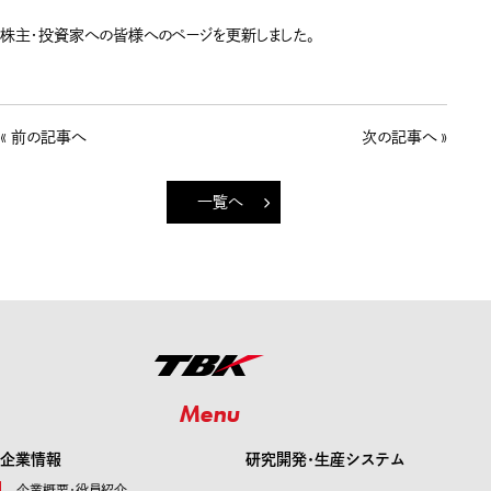
株主・投資家への皆様へのページを更新しました。
« 前の記事へ
次の記事へ »
一覧へ
Menu
企業情報
研究開発･生産システム
企業概要・役員紹介