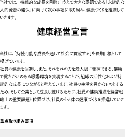
当社では、「持続的な成長を目指す」うえで大きな課題である「永続的な
人的資源の確保」に向けて次の事項に取り組み、健康づくりを推進して
いきます。
健康経営宣言
当社は、「持続可能な成長を通して社会に貢献する」を長期目標として
掲げています。
社員の健康を促進し、また、それぞれの力を最大限に発揮できる、健康
で働きがいのある職場環境を実現することが、組織の活性化および持
続的な成長につながると考えています。社員の生活を豊かなものとする
ため、そして企業として成長し続けるために、社員の健康推進を経営戦
略上の重要課題と位置づけ、社員の心と体の健康づくりを推進していき
ます。
重点取り組み事項