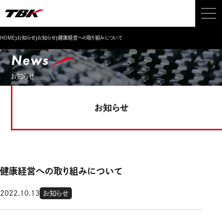
›
›
›
HOME
お知らせ
お知らせ
健康経営への取り組みについて
News
お知らせ
お知らせ
健康経営への取り組みについて
2022.10.13
お知らせ