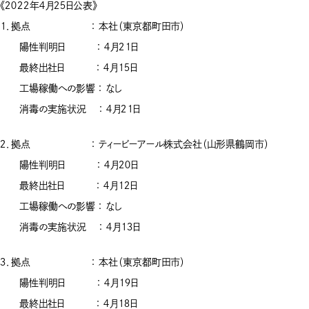
《２０２２年４月２５日公表》
１．拠点 ： 本社（東京都町田市）
陽性判明日 ： ４月２１日
最終出社日 ： ４月１５日
工場稼働への影響 ： なし
消毒の実施状況 ： ４月２１日
２．拠点 ： ティービーアール株式会社（山形県鶴岡市）
陽性判明日 ： ４月２０日
最終出社日 ： ４月１２日
工場稼働への影響 ： なし
消毒の実施状況 ： ４月１３日
３．拠点 ： 本社（東京都町田市）
陽性判明日 ： ４月１９日
最終出社日 ： ４月１８日