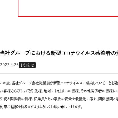
当社グループにおける新型コロナウイルス感染者の
2022.4.25
お知らせ
この度、当社グループ会社従業員が新型コロナウイルスに感染していることを確
お客様ならびにお取引先様、地域にお住まいの皆様、その他関係者の皆様には
引続き関係者の皆様、従業員とその家族の安全を最優先に考え、関係機関と連
何卒ご理解を賜りますようよろしくお願い申し上げます。