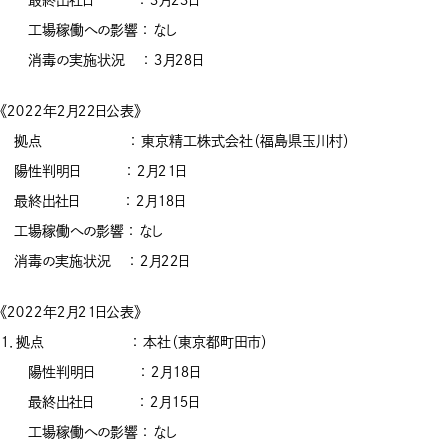
工場稼働への影響 ： なし
消毒の実施状況 ： ３月２８日
《２０２２年２月２２日公表》
拠点 ： 東京精工株式会社（福島県玉川村）
陽性判明日 ： ２月２１日
最終出社日 ： ２月１８日
工場稼働への影響 ： なし
消毒の実施状況 ： ２月２２日
《２０２２年２月２１日公表》
１．拠点 ： 本社（東京都町田市）
陽性判明日 ： ２月１８日
最終出社日 ： ２月１５日
工場稼働への影響 ： なし