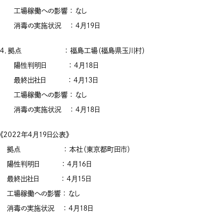
工場稼働への影響 ： なし
消毒の実施状況 ： ４月１９日
４．拠点 ： 福島工場（福島県玉川村）
陽性判明日 ： ４月１８日
最終出社日 ： ４月１３日
工場稼働への影響 ： なし
消毒の実施状況 ： ４月１８日
《２０２２年４月１９日公表》
拠点 ： 本社（東京都町田市）
陽性判明日 ： ４月１６日
最終出社日 ： ４月１５日
工場稼働への影響 ： なし
消毒の実施状況 ： ４月１８日