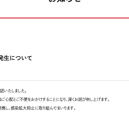
発生について
認いたしました。
ご心配とご不便をおかけすることになり、深くお詫び申し上げます。
携し、感染拡大抑止に取り組んでまいります。