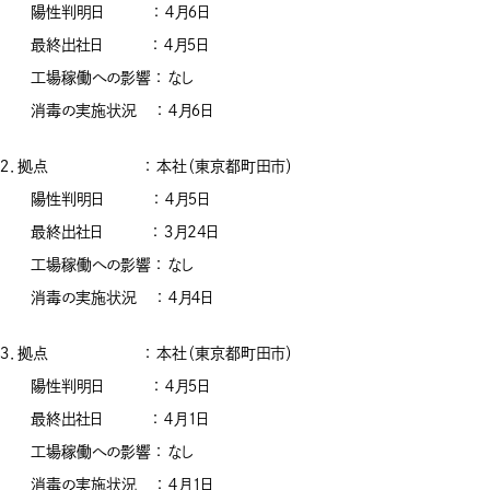
陽性判明日 ： ４月６日
最終出社日 ： ４月５日
工場稼働への影響 ： なし
消毒の実施状況 ： ４月６日
２．拠点 ： 本社（東京都町田市）
陽性判明日 ： ４月５日
最終出社日 ： ３月24日
工場稼働への影響 ： なし
消毒の実施状況 ： ４月４日
３．拠点 ： 本社（東京都町田市）
陽性判明日 ： ４月５日
最終出社日 ： ４月１日
工場稼働への影響 ： なし
消毒の実施状況 ： ４月１日