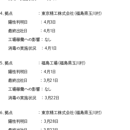
４．拠点 ： 東京精工株式会社（福島県玉川村）
陽性判明日 ： ４月３日
最終出社日 ： ４月１日
工場稼働への影響 ： なし
消毒の実施状況 ： ４月１日
５．拠点 ： 福島工場（福島県玉川村）
陽性判明日 ： ４月１日
最終出社日 ： ３月２１日
工場稼働への影響 ： なし
消毒の実施状況 ： ３月２２日
６．拠点 ： 東京精工株式会社（福島県玉川村）
陽性判明日 ： ３月２８日
最終出社日 ： ３月２３日