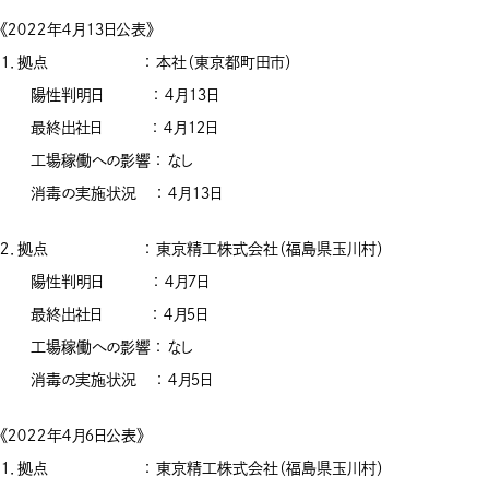
《２０２２年４月１３日公表》
１．拠点 ： 本社（東京都町田市）
陽性判明日 ： ４月１３日
最終出社日 ： ４月１２日
工場稼働への影響 ： なし
消毒の実施状況 ： ４月１３日
２．拠点 ： 東京精工株式会社（福島県玉川村）
陽性判明日 ： ４月７日
最終出社日 ： ４月５日
工場稼働への影響 ： なし
消毒の実施状況 ： ４月５日
《２０２２年４月６日公表》
１．拠点 ： 東京精工株式会社（福島県玉川村）