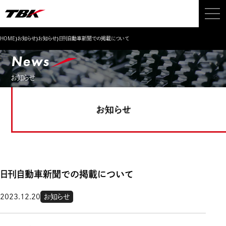
›
›
›
HOME
お知らせ
お知らせ
日刊自動車新聞での掲載について
News
お知らせ
お知らせ
日刊自動車新聞での掲載について
2023.12.20
お知らせ