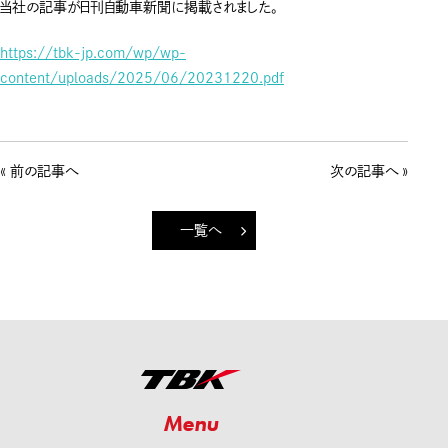
当社の記事が日刊自動車新聞に掲載されました。
https://tbk-jp.com/wp/wp-
content/uploads/2025/06/20231220.pdf
« 前の記事へ
次の記事へ »
一覧へ
Menu