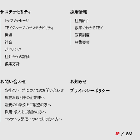
サステナビリティ
採用情報
トップメッセージ
社員紹介
TBKグループのサステナビリティ
数字でわかるTBK
環境
教育制度
社会
募集要項
ガバナンス
社外からの評価
編集方針
お問い合わせ
お知らせ
当社グループについてのお問い合わせ
プライバシーポリシー
現在お取引中の企業様へ
新規のお取引をご希望の方へ
採用・求人をご検討の方へ
コンテンツ配信について知りたい方へ
JP
EN