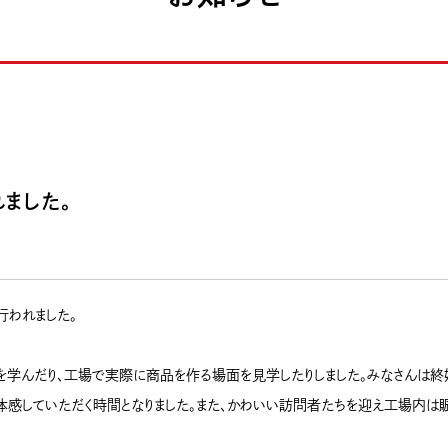
ました。
行われました。
学んだり、工場で実際に商品を作る場面を見学したりしました。みなさんは終始興
を体感していただく時間となりました。また、かわいい訪問者たちを迎え工場内は