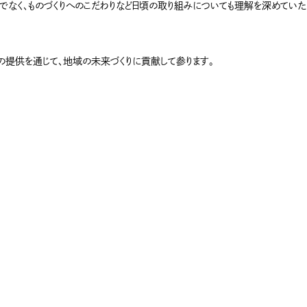
なく、ものづくりへのこだわりなど日頃の取り組みについても理解を深めていた
の提供を通じて、地域の未来づくりに貢献して参ります。