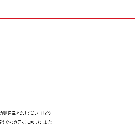
味津々で、「すごい！」「どう
賑やかな雰囲気に包まれました。