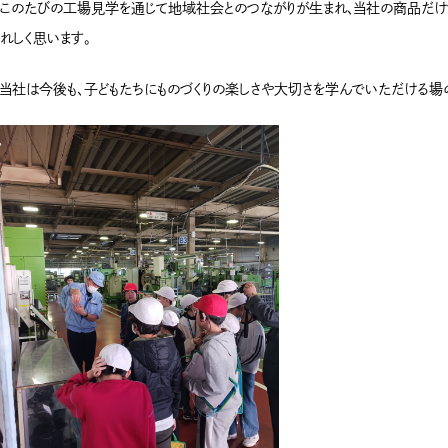
このたびの工場見学を通じて地域社会とのつながりが生まれ、当社の商品だけで
れしく思います。
当社は今後も、子どもたちにものづくりの楽しさや大切さを学んでいただける場