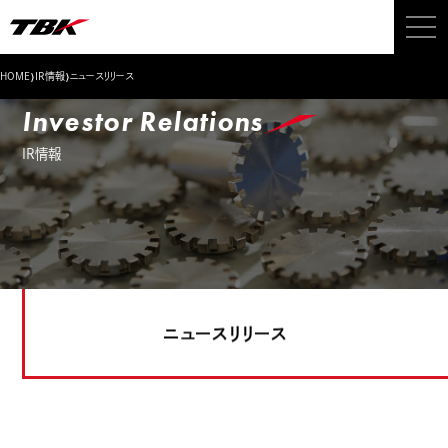
›
›
HOME
IR情報
ニュースリリース
Investor Relations
IR情報
ニュースリリース