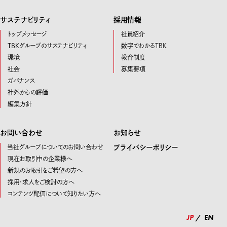
サステナビリティ
採用情報
トップメッセージ
社員紹介
TBKグループのサステナビリティ
数字でわかるTBK
環境
教育制度
社会
募集要項
ガバナンス
社外からの評価
編集方針
お問い合わせ
お知らせ
当社グループについてのお問い合わせ
プライバシーポリシー
現在お取引中の企業様へ
新規のお取引をご希望の方へ
採用・求人をご検討の方へ
コンテンツ配信について知りたい方へ
JP
EN