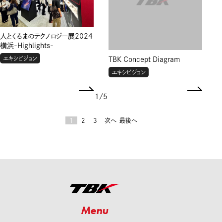
人とくるまのテクノロジー展2024
横浜-Highlights-
エキシビジョン
TBK Concept Diagram
エキシビジョン
1
/
5
1
2
3
次へ
最後へ
Menu