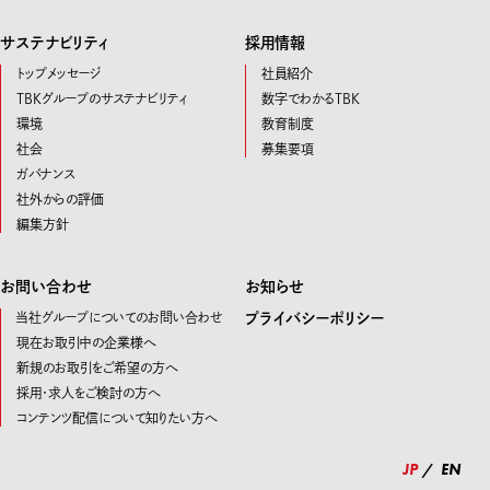
サステナビリティ
採用情報
トップメッセージ
社員紹介
TBKグループのサステナビリティ
数字でわかるTBK
環境
教育制度
社会
募集要項
ガバナンス
社外からの評価
編集方針
お問い合わせ
お知らせ
当社グループについてのお問い合わせ
プライバシーポリシー
現在お取引中の企業様へ
新規のお取引をご希望の方へ
採用・求人をご検討の方へ
コンテンツ配信について知りたい方へ
JP
EN