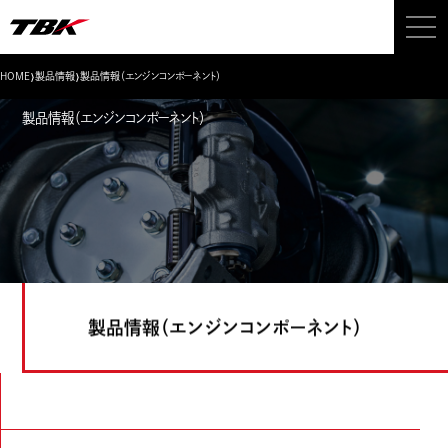
›
›
HOME
製品情報
製品情報（エンジンコンポーネント）
製品情報（エンジンコンポーネント）
製品情報（エンジンコンポーネント）