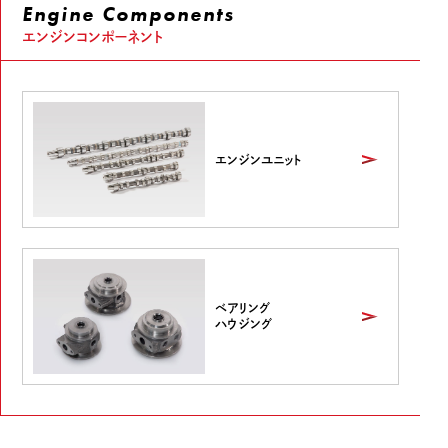
Engine Components
エンジンコンポーネント
エンジンユニット
ベアリング
ハウジング