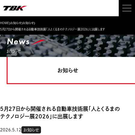
›
›
›
HOME
お知らせ
お知らせ
5月27日から開催される自動車技術展「人とくるまのテクノロジー展2026」に出展します
News
お知らせ
お知らせ
5月27日から開催される自動車技術展「人とくるまの
テクノロジー展2026」に出展します
2026.5.12
お知らせ